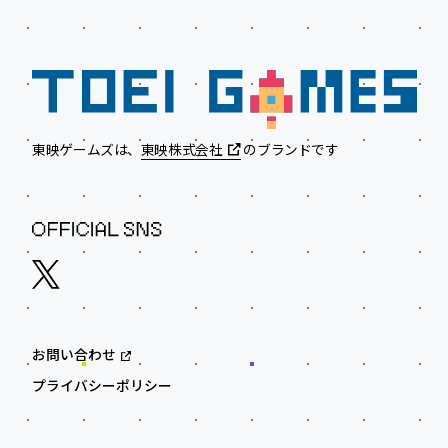
東映ゲームズは、
東映株式会社
のブランドです
お問い合わせ
プライバシーポリシー