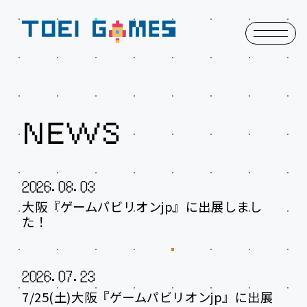
2026.08.03
大阪『ゲームパビリオンjp』に出展しまし
た！
2026.07.23
7/25(土)大阪『ゲームパビリオンjp』に出展