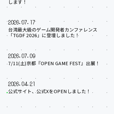
します！
2026.07.17
台湾最大級のゲーム開発者カンファレンス
「TGDF 2026」に登壇しました！
2026.07.09
7/11(土)京都『OPEN GAME FEST』出展！
2026.04.21
公式サイト、公式XをOPENしました！